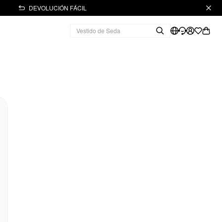
DEVOLUCIÓN FÁCIL