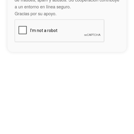
a un entorno en línea seguro.
Gracias por su apoyo.