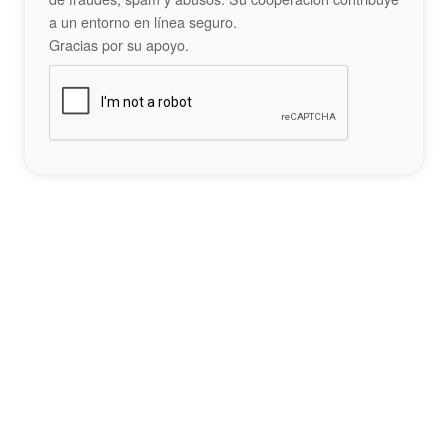
a un entorno en línea seguro.
Gracias por su apoyo.