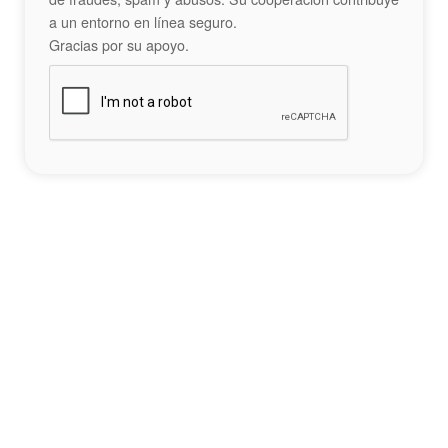
a un entorno en línea seguro.
Gracias por su apoyo.