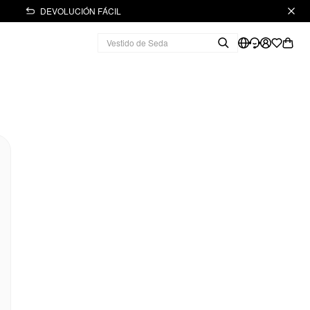
DEVOLUCIÓN FÁCIL