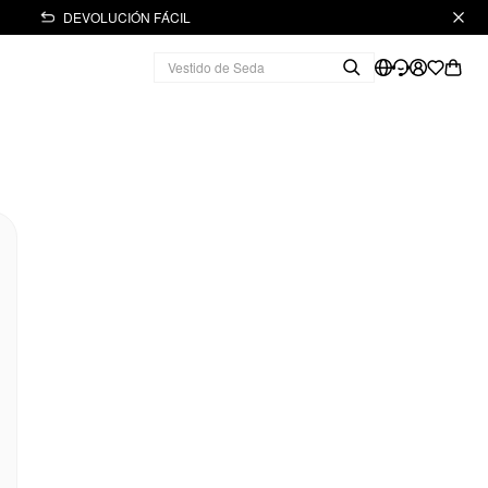
DEVOLUCIÓN FÁCIL