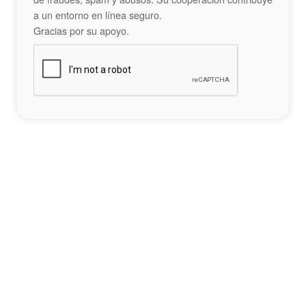
a un entorno en línea seguro.
Gracias por su apoyo.