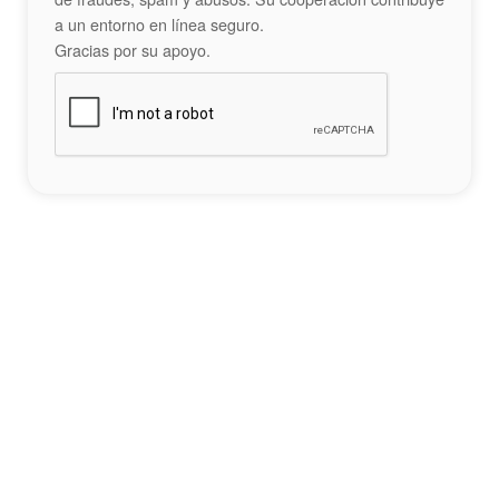
a un entorno en línea seguro.
Gracias por su apoyo.