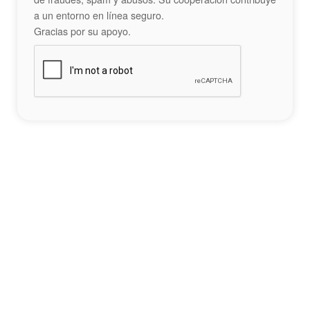
a un entorno en línea seguro.
Gracias por su apoyo.