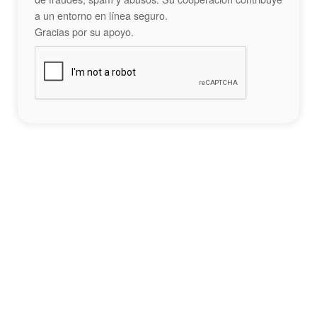
a un entorno en línea seguro.
Gracias por su apoyo.