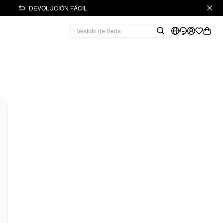
DEVOLUCIÓN FÁCIL