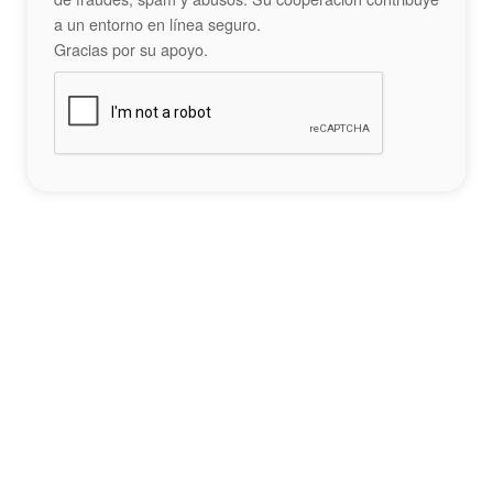
a un entorno en línea seguro.
Gracias por su apoyo.