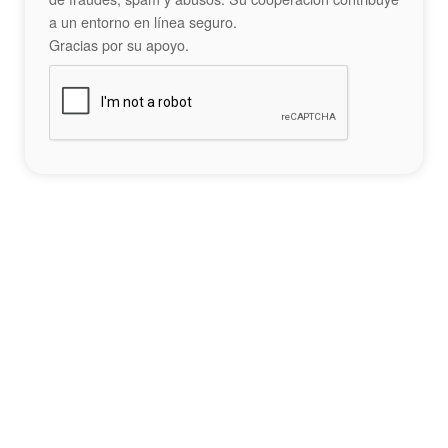
a un entorno en línea seguro.
Gracias por su apoyo.