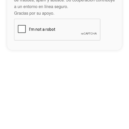
a un entorno en línea seguro.
Gracias por su apoyo.