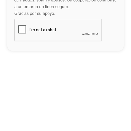
a un entorno en línea seguro.
Gracias por su apoyo.