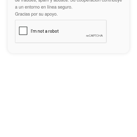
a un entorno en línea seguro.
Gracias por su apoyo.