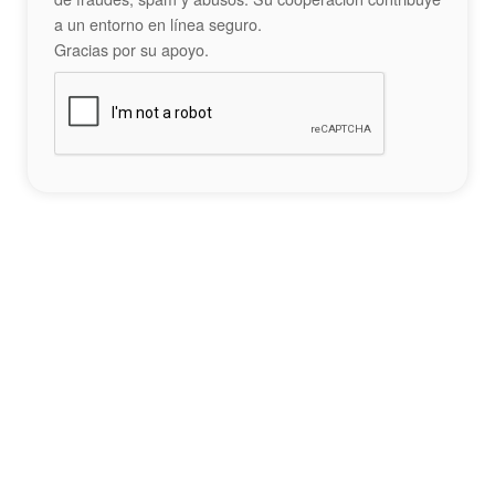
a un entorno en línea seguro.
Gracias por su apoyo.