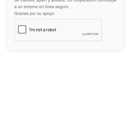
a un entorno en línea seguro.
Gracias por su apoyo.