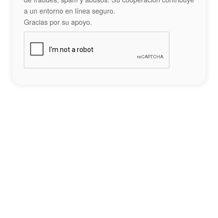
a un entorno en línea seguro.
Gracias por su apoyo.