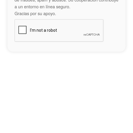
a un entorno en línea seguro.
Gracias por su apoyo.