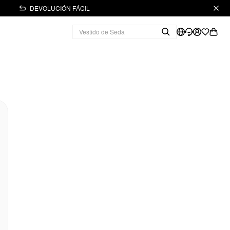
DEVOLUCIÓN FÁCIL