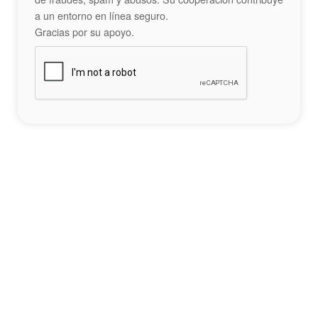
a un entorno en línea seguro.
Gracias por su apoyo.