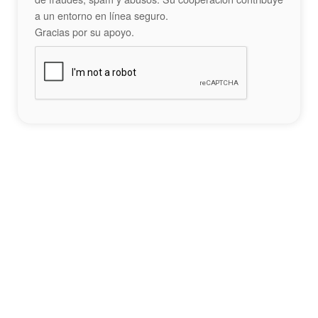
a un entorno en línea seguro.
Gracias por su apoyo.