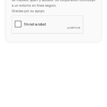
a un entorno en línea seguro.
Gracias por su apoyo.