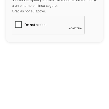
a un entorno en línea seguro.
Gracias por su apoyo.