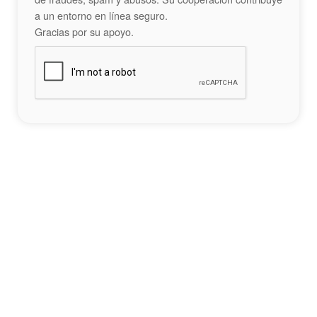
a un entorno en línea seguro.
Gracias por su apoyo.