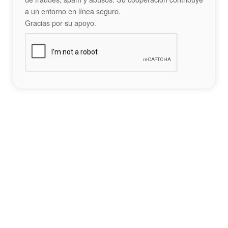
a un entorno en línea seguro.
Gracias por su apoyo.