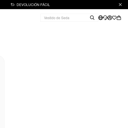
DEVOLUCIÓN FÁCIL