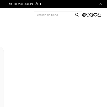
DEVOLUCIÓN FÁCIL