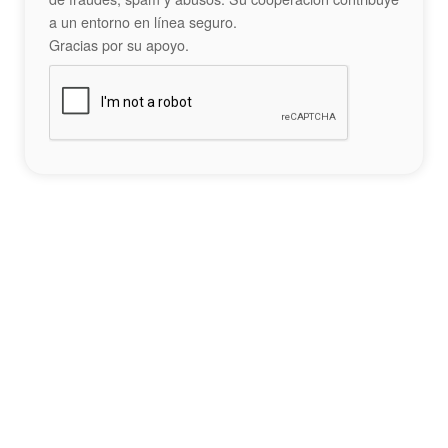
a un entorno en línea seguro.
Gracias por su apoyo.