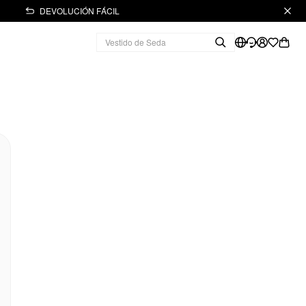
DEVOLUCIÓN FÁCIL