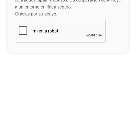
a un entorno en línea seguro.
Gracias por su apoyo.