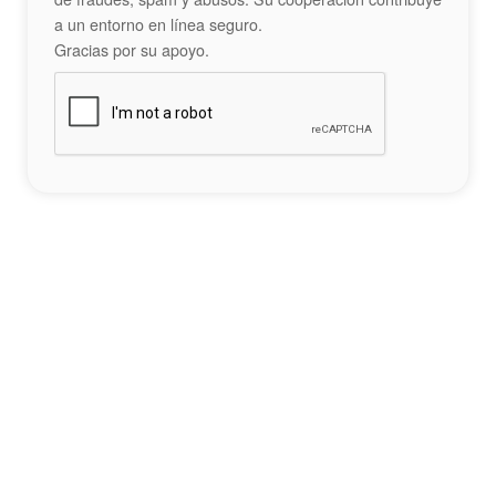
a un entorno en línea seguro.
Gracias por su apoyo.