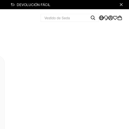
DEVOLUCIÓN FÁCIL