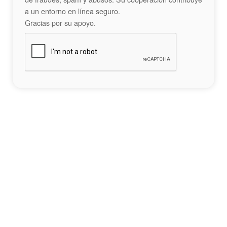
a un entorno en línea seguro.
Gracias por su apoyo.