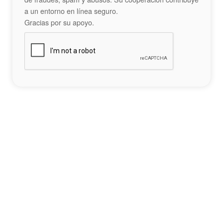
a un entorno en línea seguro.
Gracias por su apoyo.