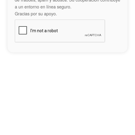
a un entorno en línea seguro.
Gracias por su apoyo.