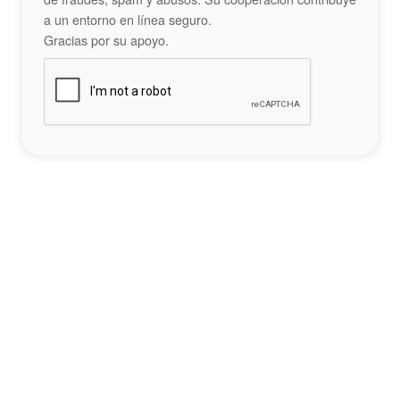
a un entorno en línea seguro.
Gracias por su apoyo.