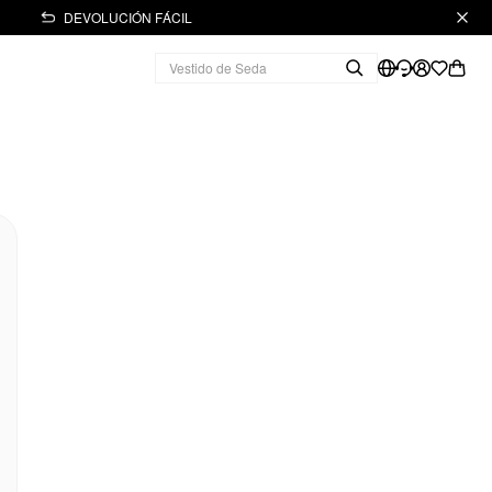
DEVOLUCIÓN FÁCIL