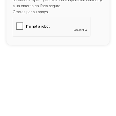
a un entorno en línea seguro.
Gracias por su apoyo.