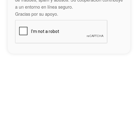
a un entorno en línea seguro.
Gracias por su apoyo.