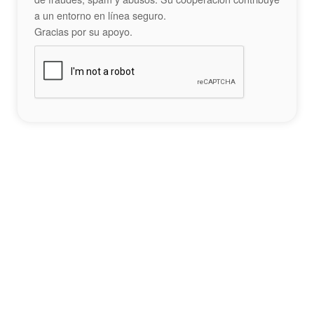
a un entorno en línea seguro.
Gracias por su apoyo.