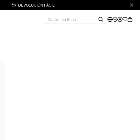
DEVOLUCIÓN FÁCIL