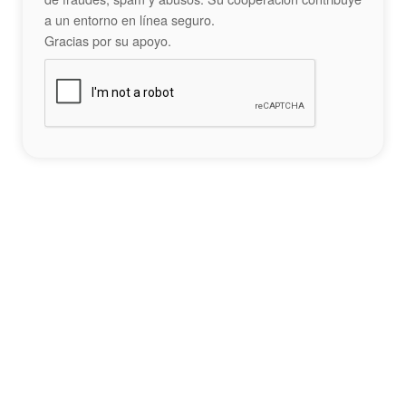
a un entorno en línea seguro.
Gracias por su apoyo.