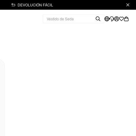
DEVOLUCIÓN FÁCIL