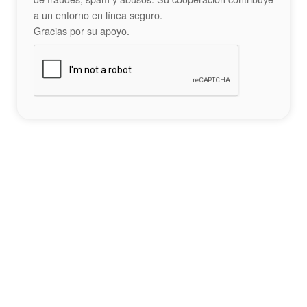
a un entorno en línea seguro.
Gracias por su apoyo.