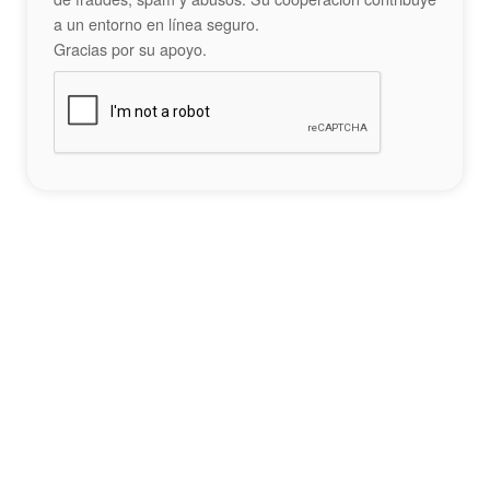
a un entorno en línea seguro.
Gracias por su apoyo.