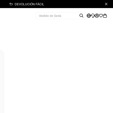
DEVOLUCIÓN FÁCIL