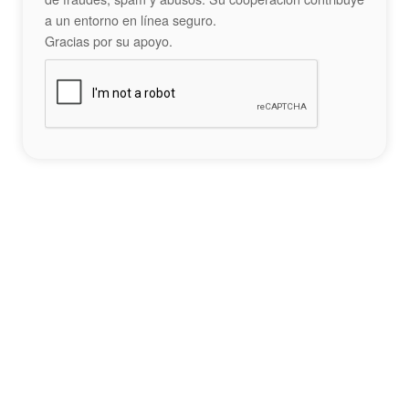
a un entorno en línea seguro.
Gracias por su apoyo.