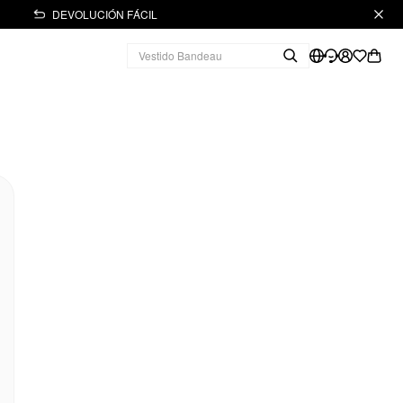
DEVOLUCIÓN FÁCIL